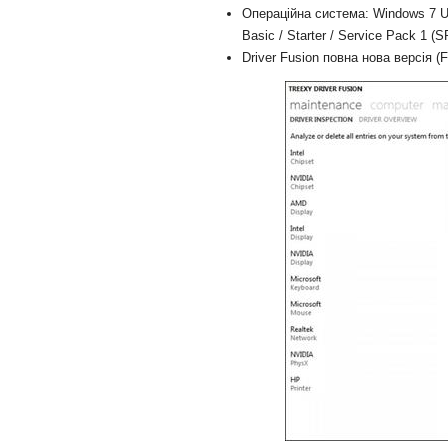
Операційна система: Windows 7 Ul
Basic / Starter / Service Pack 1 (SP
Driver Fusion повна нова версія (F