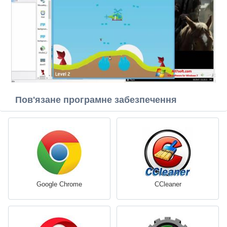
Пов'язане програмне забезпечення
Google Chrome
CCleaner