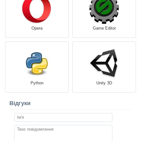
Opera
Game Editor
Python
Unity 3D
Відгуки